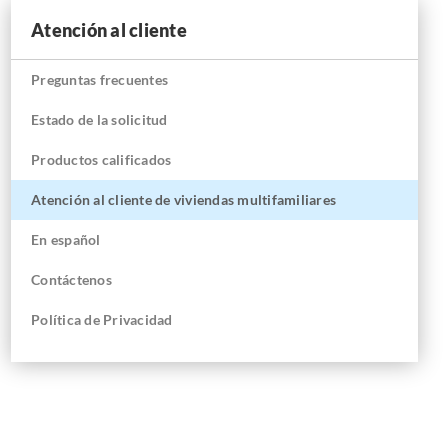
Atención al cliente
Preguntas frecuentes
Estado de la solicitud
Productos calificados
Atención al cliente de viviendas multifamiliares
En
español
Contáctenos
Política de Privacidad