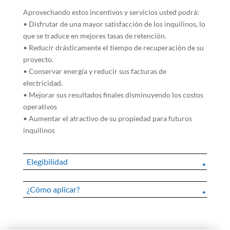
Aprovechando estos incentivos y servicios usted podrá:
• Disfrutar de una mayor satisfacción de los inquilinos, lo
que se traduce en mejores tasas de retención.
• Reducir drásticamente el tiempo de recuperación de su
proyecto.
• Conservar energía y reducir sus facturas de
electricidad.
• Mejorar sus resultados finales disminuyendo los costos
operativos
• Aumentar el atractivo de su propiedad para futuros
inquilinos
Elegibilidad
¿Cómo aplicar?