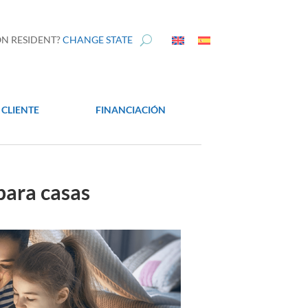
N RESIDENT?
CHANGE STATE
 CLIENTE
FINANCIACIÓN
para casas