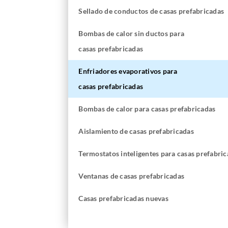
Sellado de conductos de casas prefabricadas
Bombas de calor sin ductos para
casas prefabricadas
Enfriadores evaporativos para
casas prefabricadas
Bombas de calor para casas prefabricadas
Aislamiento de casas prefabricadas
Termostatos
inteligentes para casas prefabri
Ventanas de casas prefabricadas
Casas prefabricadas nuevas