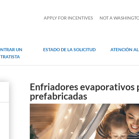
APPLY FOR INCENTIVES
NOT A WASHINGTO
NTRAR UN
ESTADO DE LA SOLICITUD
ATENCIÓN AL
TRATISTA
Enfriadores evaporativos 
prefabricadas