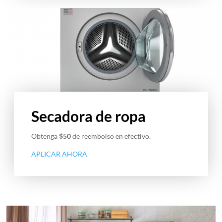
Secadora de ropa
Obtenga
$50
de reembolso en efectivo.
APLICAR AHORA