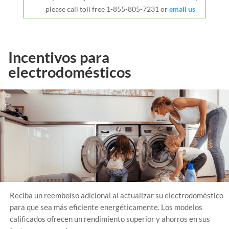
please call toll free 1-855-805-7231 or
email us
Incentivos para
electrodomésticos
Reciba un reembolso adicional al actualizar su electrodoméstico
para que sea más eficiente energéticamente. Los modelos
calificados ofrecen un rendimiento superior y ahorros en sus