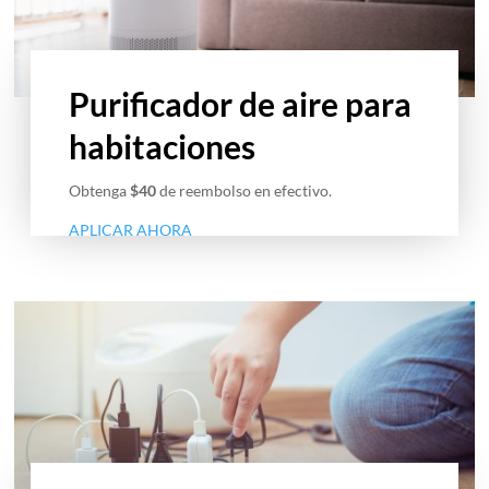
Purificador de aire para
habitaciones
Obtenga
$40
de reembolso en efectivo.
APLICAR AHORA