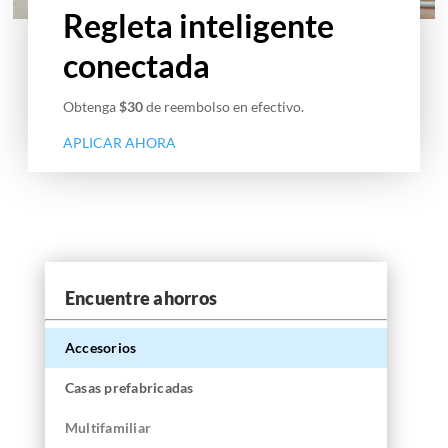
Regleta inteligente
conectada
Obtenga
$30
de reembolso en efectivo.
APLICAR AHORA
Encuentre ahorros
Accesorios
Casas prefabricadas
Multifamiliar