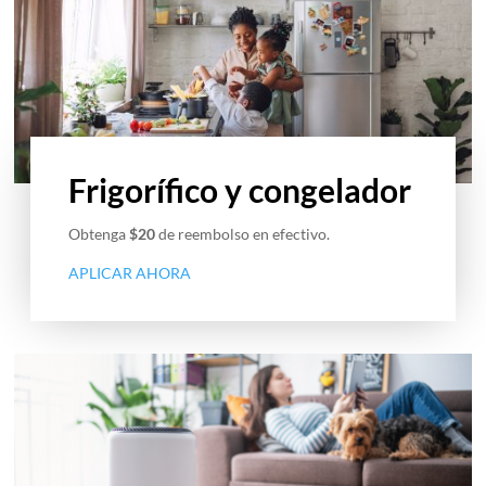
Frigorífico y congelador
Obtenga
$20
de reembolso en efectivo.
APLICAR AHORA