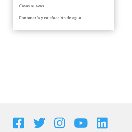
Casas nuevas
Fontanería y calefacción de agua