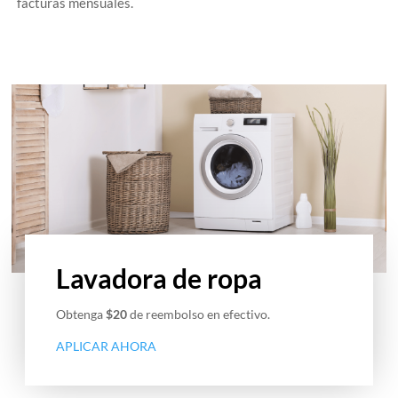
facturas mensuales.
Lavadora de ropa
Obtenga
$20
de reembolso en efectivo.
APLICAR AHORA